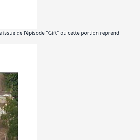
issue de l'épisode "Gift" où cette portion reprend