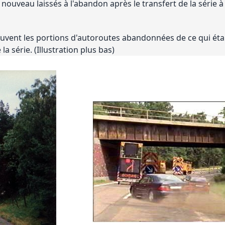
nouveau laissés à l'abandon après le transfert de la série à
vent les portions d'autoroutes abandonnées de ce qui était
a série. (Illustration plus bas)