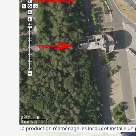
La production réaménage les locaux et installe un