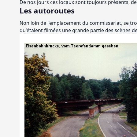
De nos jours ces locaux sont toujours présents, de 
Les autoroutes
Non loin de l’emplacement du commissariat, se trou
qu'étaient filmées une grande partie des scènes de l