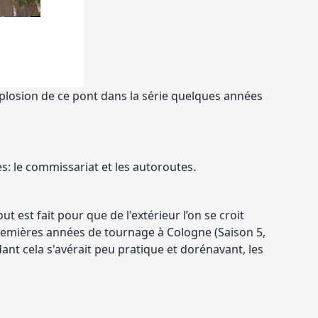
xplosion de ce pont dans la série quelques années
es: le commissariat et les autoroutes.
est fait pour que de l'extérieur l’on se croit
 premières années de tournage à Cologne (Saison 5,
ant cela s'avérait peu pratique et dorénavant, les