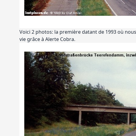
Voici 2 photos: la première datant de 1993 où nou
vie grâce à Alerte Cobra.