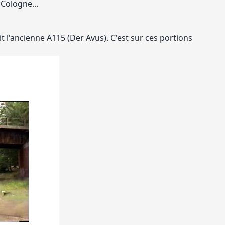
 Cologne...
 l'ancienne A115 (Der Avus). C'est sur ces portions