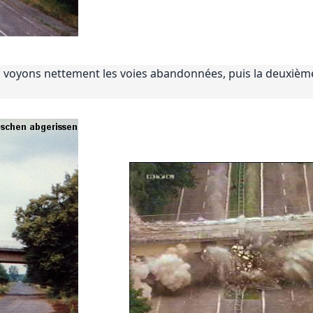
s voyons nettement les voies abandonnées, puis la deuxième 