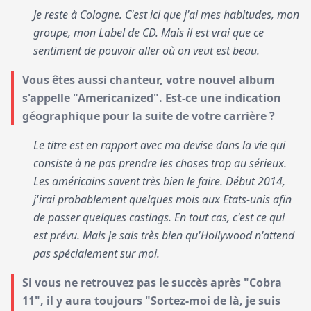
Je reste à Cologne. C'est ici que j'ai mes habitudes, mon
groupe, mon Label de CD. Mais il est vrai que ce
sentiment de pouvoir aller où on veut est beau.
Vous êtes aussi chanteur, votre nouvel album
s'appelle "Americanized". Est-ce une indication
géographique pour la suite de votre carrière ?
Le titre est en rapport avec ma devise dans la vie qui
consiste à ne pas prendre les choses trop au sérieux.
Les américains savent très bien le faire. Début 2014,
j'irai probablement quelques mois aux Etats-unis afin
de passer quelques castings. En tout cas, c'est ce qui
est prévu. Mais je sais très bien qu'Hollywood n'attend
pas spécialement sur moi.
Si vous ne retrouvez pas le succès après "Cobra
11", il y aura toujours "Sortez-moi de là, je suis