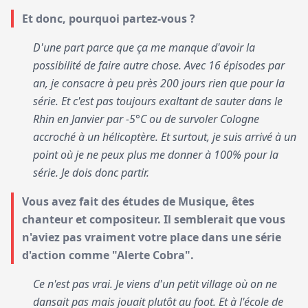
Et donc, pourquoi partez-vous ?
D'une part parce que ça me manque d'avoir la
possibilité de faire autre chose. Avec 16 épisodes par
an, je consacre à peu près 200 jours rien que pour la
série. Et c'est pas toujours exaltant de sauter dans le
Rhin en Janvier par -5°C ou de survoler Cologne
accroché à un hélicoptère. Et surtout, je suis arrivé à un
point où je ne peux plus me donner à 100% pour la
série. Je dois donc partir.
Vous avez fait des études de Musique, êtes
chanteur et compositeur. Il semblerait que vous
n'aviez pas vraiment votre place dans une série
d'action comme "Alerte Cobra".
Ce n'est pas vrai. Je viens d'un petit village où on ne
dansait pas mais jouait plutôt au foot. Et à l'école de