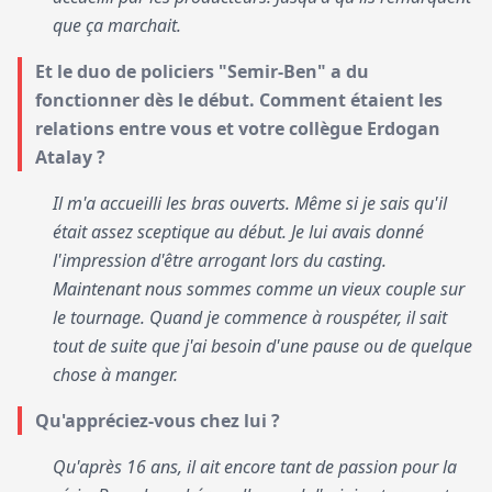
que ça marchait.
Et le duo de policiers "Semir-Ben" a du
fonctionner dès le début. Comment étaient les
relations entre vous et votre collègue Erdogan
Atalay ?
Il m'a accueilli les bras ouverts. Même si je sais qu'il
était assez sceptique au début. Je lui avais donné
l'impression d'être arrogant lors du casting.
Maintenant nous sommes comme un vieux couple sur
le tournage. Quand je commence à rouspéter, il sait
tout de suite que j'ai besoin d'une pause ou de quelque
chose à manger.
Qu'appréciez-vous chez lui ?
Qu'après 16 ans, il ait encore tant de passion pour la