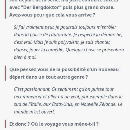
avec "Der Bergdoktor" puis plus grand chose.
Avez-vous peur que cela vous arrive ?
Si j'ai vraiment peur, je pourrais toujours m'enrôler
dans la police de l'autoroute. Je respecte la démarche,
c'est vrai. Mais je suis polyvalent, je sais chanter,
danser, jouer la comédie. Quelque chose se présentera
bien à moi.
Que pensez-vous de la possibilité d'un nouveau
départ dans un tout autre genre ?
C'est passionnant. Ce sentiment qu'on puisse tout
recommencer et aller où on veut, par exemple dans le
sud de l'Italie, aux Etats-Unis, en Nouvelle Zélande. Le
monde m'est ouvert.
Et donc ? Où le voyage vous mène-t-il ?