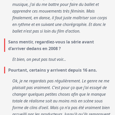
musique, j'ai du me battre pour faire du ballet et
apprendre ces mouvements très féminin. Mais
finalement, en danse, il faut juste maîtriser son corps
en rythme et en suivant une chorégraphie. Et donc le
ballet n'est pas si loin du film d'action.
Sans mentir, regardiez-vous la série avant
d'arriver dedans en 2008 ?
Et bien, on peut pas tout voir…
Pourtant, certains y arrivent depuis 16 ans.
Ok, je ne regardais pas régulièrement. Le genre ne me
plaisait pas vraiment. C'est pour ça que j'ai essayé de
changer quelques petites choses afin que le manque
totale de réalisme soit au moins mis en scène sous
forme de clins d'oeil. Mais ça n'a pas été vraiment bien
accueilli par les producteurs. Jusqu'à qu'ils remarquent