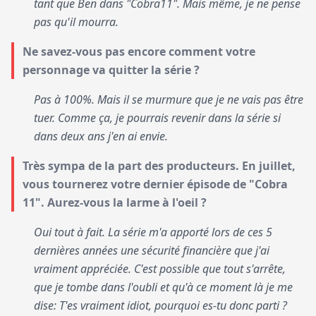
tant que Ben dans "Cobra11". Mais même, je ne pense
pas qu'il mourra.
Ne savez-vous pas encore comment votre
personnage va quitter la série ?
Pas à 100%. Mais il se murmure que je ne vais pas être
tuer. Comme ça, je pourrais revenir dans la série si
dans deux ans j'en ai envie.
Très sympa de la part des producteurs. En juillet,
vous tournerez votre dernier épisode de "Cobra
11". Aurez-vous la larme à l'oeil ?
Oui tout à fait. La série m'a apporté lors de ces 5
dernières années une sécurité financière que j'ai
vraiment appréciée. C'est possible que tout s'arrête,
que je tombe dans l'oubli et qu'à ce moment là je me
dise: T'es vraiment idiot, pourquoi es-tu donc parti ?