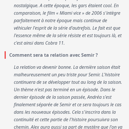
nostalgique. A cette époque, les gars étaient cool. En
comparaison, le film « Miami vice » de 2006 s'intègre
parfaitement à notre époque mais continue de
véhiculer l'esprit de la série d'autrefois. Le fait est que
l'essence même de la série résiste et est toujours là, et
c'est ainsi dans Cobra 11.
Comment sera ta relation avec Semir ?
La relation va devenir bonne. La dernière saison était
malheureusement un peu triste pour Semir. L'histoire
continuera de se développer tout au long de la saison.
Un thème n'est pas terminé en un épisode. Dans le
dernier épisode de la saison passée, Andréa s'est
finalement séparée de Semir et ce sera toujours le cas
dans les nouveaux épisodes. Cela s'inscrira dans la
continuité et cette partie de l'histoire poursuivra son
chemin. Alex aura aussi sa part de mystère que l'on va