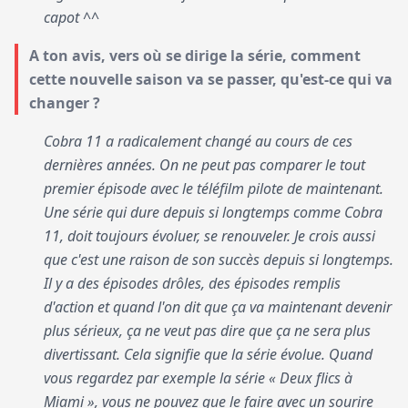
capot ^^
A ton avis, vers où se dirige la série, comment
cette nouvelle saison va se passer, qu'est-ce qui va
changer ?
Cobra 11 a radicalement changé au cours de ces
dernières années. On ne peut pas comparer le tout
premier épisode avec le téléfilm pilote de maintenant.
Une série qui dure depuis si longtemps comme Cobra
11, doit toujours évoluer, se renouveler. Je crois aussi
que c'est une raison de son succès depuis si longtemps.
Il y a des épisodes drôles, des épisodes remplis
d'action et quand l'on dit que ça va maintenant devenir
plus sérieux, ça ne veut pas dire que ça ne sera plus
divertissant. Cela signifie que la série évolue. Quand
vous regardez par exemple la série « Deux flics à
Miami », vous ne pouvez que le faire avec un sourire