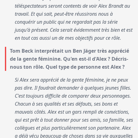
téléspectateurs seront contents de voir Alex Brandt au
travail. Et qui sait, peut-être réussirons nous à
conquérir un public qui ne regardait pas la série
jusqu'à présent. Cela serait évidemment très bien et est
en tout cas aussi un de mes objectifs pour ce rôle.
Tom Beck interprétait un Ben Jäger très apprécié
de la gente féminine. Qu'en est-il d'Alex ? Décris-
nous ton rôle. Quel type de personne est Alex ?
Si Alex sera apprécié de la gente féminine, je ne peux
pas dire. Il faudrait demander à quelques jeunes filles.
C'est toujours difficile de comparer deux personnages.
Chacun à ses qualités et ses défauts, ses bons et
mauvais côtés. Alex est un gars rempli de convictions,
qui est prêt à tout donner pour ses amis, sa famille, ses
collègues et plus particulièrement son partenaire. Alex
a déjà vécu beaucoup de choses dans sa vie auxquelles