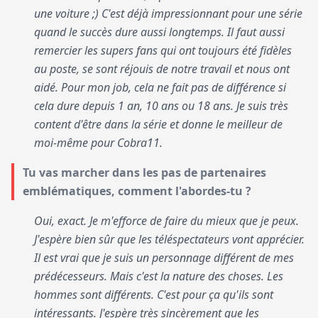
une voiture ;) C'est déjà impressionnant pour une série
quand le succès dure aussi longtemps. Il faut aussi
remercier les supers fans qui ont toujours été fidèles
au poste, se sont réjouis de notre travail et nous ont
aidé. Pour mon job, cela ne fait pas de différence si
cela dure depuis 1 an, 10 ans ou 18 ans. Je suis très
content d'être dans la série et donne le meilleur de
moi-même pour Cobra11.
Tu vas marcher dans les pas de partenaires
emblématiques, comment l'abordes-tu ?
Oui, exact. Je m'efforce de faire du mieux que je peux.
J'espère bien sûr que les téléspectateurs vont apprécier.
Il est vrai que je suis un personnage différent de mes
prédécesseurs. Mais c'est la nature des choses. Les
hommes sont différents. C'est pour ça qu'ils sont
intéressants. J'espère très sincèrement que les