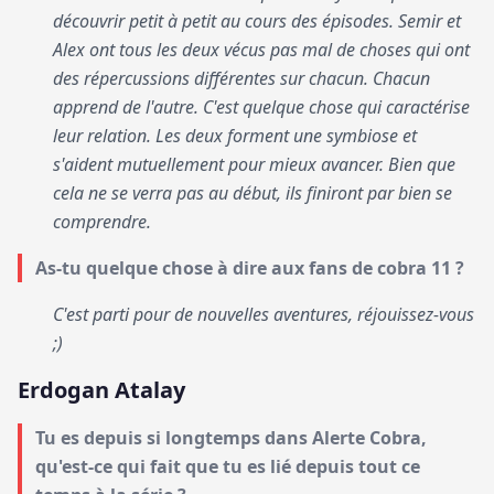
découvrir petit à petit au cours des épisodes. Semir et
Alex ont tous les deux vécus pas mal de choses qui ont
des répercussions différentes sur chacun. Chacun
apprend de l'autre. C'est quelque chose qui caractérise
leur relation. Les deux forment une symbiose et
s'aident mutuellement pour mieux avancer. Bien que
cela ne se verra pas au début, ils finiront par bien se
comprendre.
As-tu quelque chose à dire aux fans de cobra 11 ?
C'est parti pour de nouvelles aventures, réjouissez-vous
;)
Erdogan Atalay
Tu es depuis si longtemps dans Alerte Cobra,
qu'est-ce qui fait que tu es lié depuis tout ce