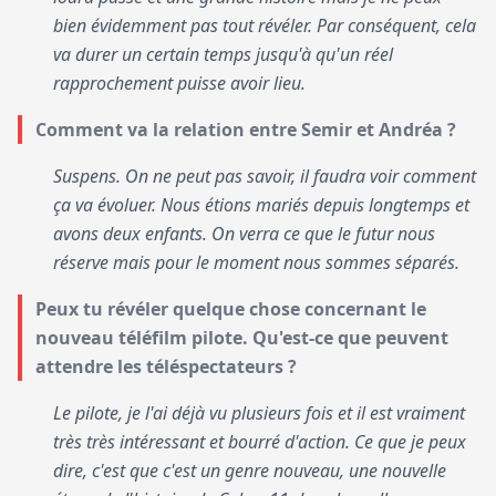
bien évidemment pas tout révéler. Par conséquent, cela
va durer un certain temps jusqu'à qu'un réel
rapprochement puisse avoir lieu.
Comment va la relation entre Semir et Andréa ?
Suspens. On ne peut pas savoir, il faudra voir comment
ça va évoluer. Nous étions mariés depuis longtemps et
avons deux enfants. On verra ce que le futur nous
réserve mais pour le moment nous sommes séparés.
Peux tu révéler quelque chose concernant le
nouveau téléfilm pilote. Qu'est-ce que peuvent
attendre les téléspectateurs ?
Le pilote, je l'ai déjà vu plusieurs fois et il est vraiment
très très intéressant et bourré d'action. Ce que je peux
dire, c'est que c'est un genre nouveau, une nouvelle