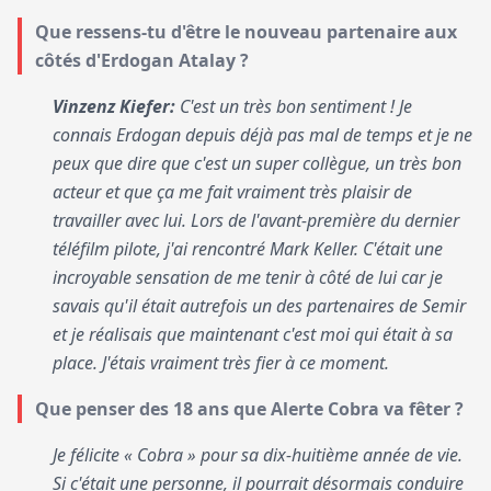
Que ressens-tu d'être le nouveau partenaire aux
côtés d'Erdogan Atalay ?
Vinzenz Kiefer:
C'est un très bon sentiment ! Je
connais Erdogan depuis déjà pas mal de temps et je ne
peux que dire que c'est un super collègue, un très bon
acteur et que ça me fait vraiment très plaisir de
travailler avec lui. Lors de l'avant-première du dernier
téléfilm pilote, j'ai rencontré Mark Keller. C'était une
incroyable sensation de me tenir à côté de lui car je
savais qu'il était autrefois un des partenaires de Semir
et je réalisais que maintenant c'est moi qui était à sa
place. J'étais vraiment très fier à ce moment.
Que penser des 18 ans que Alerte Cobra va fêter ?
Je félicite « Cobra » pour sa dix-huitième année de vie.
Si c'était une personne, il pourrait désormais conduire