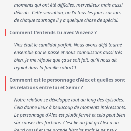
moments qui ont été difficiles, merveilleux mais aussi
délicats. Cette sensation, on l'a tous les jours car lors
de chaque tournage il y a quelque chose de spécial.
Comment t'entends-tu avec Vinzenz ?
Vinz était le candidat parfait. Nous avons déjà tourné
ensemble par le passé et nous connaissons aussi très
bien. Je me réjouie que ça se soit fait, qu'il nous ait
rejoint dans la famille cobra11.
Comment est le personnage d'Alex et quelles sont
les relations entre lui et Semir ?
Notre relation se développe tout au long des épisodes.
Cela donne lieux à beaucoup de moments intéressants.
Le personnage d'Alex est plutôt fermé et cela peut bien
sûr causer des frictions. C'est lié au fait qu'Alex a un
lourd passé et une grande histoire mais je ne peux