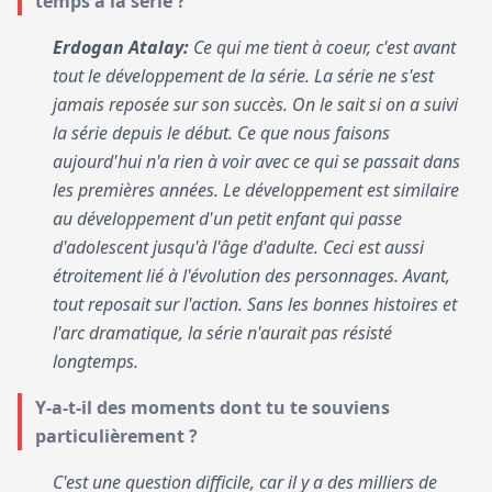
temps à la série ?
Erdogan Atalay:
Ce qui me tient à coeur, c'est avant
tout le développement de la série. La série ne s'est
jamais reposée sur son succès. On le sait si on a suivi
la série depuis le début. Ce que nous faisons
aujourd'hui n'a rien à voir avec ce qui se passait dans
les premières années. Le développement est similaire
au développement d'un petit enfant qui passe
d'adolescent jusqu'à l'âge d'adulte. Ceci est aussi
étroitement lié à l'évolution des personnages. Avant,
tout reposait sur l'action. Sans les bonnes histoires et
l'arc dramatique, la série n'aurait pas résisté
longtemps.
Y-a-t-il des moments dont tu te souviens
particulièrement ?
C'est une question difficile, car il y a des milliers de