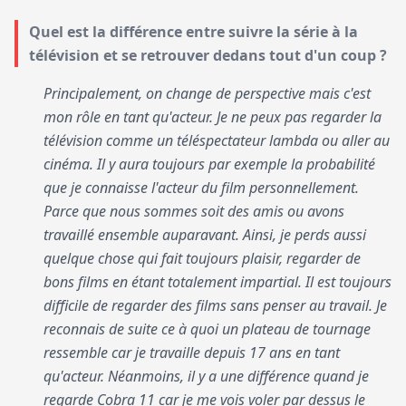
Quel est la différence entre suivre la série à la
télévision et se retrouver dedans tout d'un coup ?
Principalement, on change de perspective mais c'est
mon rôle en tant qu'acteur. Je ne peux pas regarder la
télévision comme un téléspectateur lambda ou aller au
cinéma. Il y aura toujours par exemple la probabilité
que je connaisse l'acteur du film personnellement.
Parce que nous sommes soit des amis ou avons
travaillé ensemble auparavant. Ainsi, je perds aussi
quelque chose qui fait toujours plaisir, regarder de
bons films en étant totalement impartial. Il est toujours
difficile de regarder des films sans penser au travail. Je
reconnais de suite ce à quoi un plateau de tournage
ressemble car je travaille depuis 17 ans en tant
qu'acteur. Néanmoins, il y a une différence quand je
regarde Cobra 11 car je me vois voler par dessus le