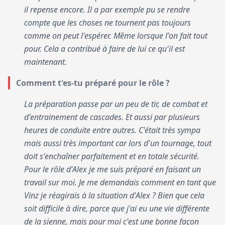
il repense encore. Il a par exemple pu se rendre
compte que les choses ne tournent pas toujours
comme on peut l'espérer. Même lorsque l'on fait tout
pour. Cela a contribué à faire de lui ce qu'il est
maintenant.
Comment t'es-tu préparé pour le rôle ?
La préparation passe par un peu de tir, de combat et
d'entrainement de cascades. Et aussi par plusieurs
heures de conduite entre autres. C'était très sympa
mais aussi très important car lors d'un tournage, tout
doit s'enchaîner parfaitement et en totale sécurité.
Pour le rôle d'Alex je me suis préparé en faisant un
travail sur moi. Je me demandais comment en tant que
Vinz je réagirais à la situation d'Alex ? Bien que cela
soit difficile à dire, parce que j'ai eu une vie différente
de la sienne, mais pour moi c'est une bonne façon