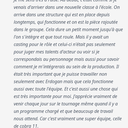
venais d'arriver dans une nouvelle classe à l'école. On
arrive dans une structure qui est en place depuis
longtemps, qui fonctionne et on est la pièce rajoutée
dans le groupe. Cela dure un petit moment jusqu'à que
l'on s'intègre et que tout roule. Mais il y avait un
casting pour le rôle et celui-ci n'était pas seulement
pour juger mes talents d'acteur ou voir si je
correspondais au personnage mais aussi pour savoir
comment je m'intégrerais au sein de la production. Il
était très important que je puisse travailler non
seulement avec Erdogan mais que cela fonctionne
aussi avec toute l'équipe. Et c'est aussi une chose qui
est très importante pour moi. J'apprécie vraiment de
venir chaque jour sur le tournage même quand il y a
un programme chargé et que beaucoup de travail
nous attend. Car c'est vraiment une super équipe, celle
de cobra 11.